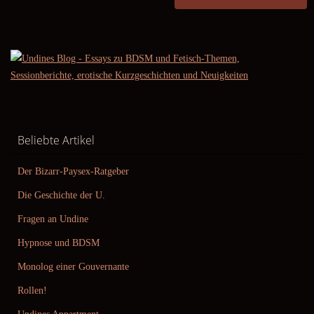
Beliebte Artikel
Der Bizarr-Paysex-Ratgeber
Die Geschichte der U.
Fragen an Undine
Hypnose und BDSM
Monolog einer Gouvernante
Rollen!