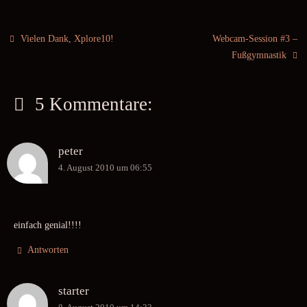
Vielen Dank, Xplore10!
Webcam-Session #3 –
Fußgymnastik
5 Kommentare:
peter
4. August 2010 um 06:55
einfach genial!!!!
Antworten
starter