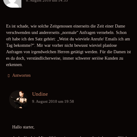
8. August 2010 um 14:33
Es ist schade, wie solche Zeitgenossen einerseits die Zeit einer Dame
verschwenden und andererseits „normale“ Anfragen vernebeln. Schon
oft habe ich den Satz gehört: „Weist du wieviele Anrufe/ Emails ich am
Tag bekomme?“. Mir war vorher nicht bewusst wieviel planlose
Anfragen von irgendwelchen Herren getätigt werden. Für die Damen ist
es da doch, verständlicherweise, immer schwerer seriöse Kunden zu
erkennen.
Antworten
Undine
9. August 2010 um 19:58
Hallo starter,