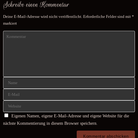
Schreibe einen Kommentar
Deine E-Mail-Adresse wird nicht veröffentlicht.
Erforderliche Felder sind mit
*
markiert
Eigenen Namen, eigene E-Mail-Adresse und eigene Website für die
nächste Kommentierung in diesem Browser speichern.