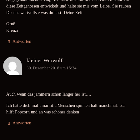
diese Zeitgenossen entwickelt und halte sie mir vom Leibe. Sie rauben
Dir das wertvollste was du hast: Deine Zeit.
Gruß
Kreuzi
Antworten
kleiner Werwolf
30. Dezember 2018 um 15:24
Auch wenn das jammern schon länger her ist….
Ich hätte dich mal umarmt…Menschen spinnen halt manchmal…da
hilft Popcorn und an was schönes denken
Antworten