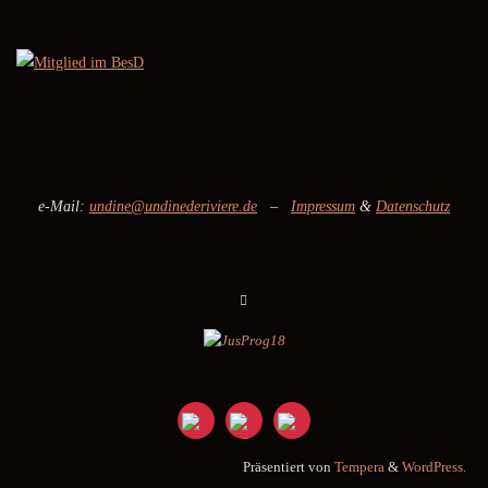
e-Mail:
undine@undinederiviere.de
–
Impressum
&
Datenschutz
Präsentiert von
Tempera
&
WordPress.