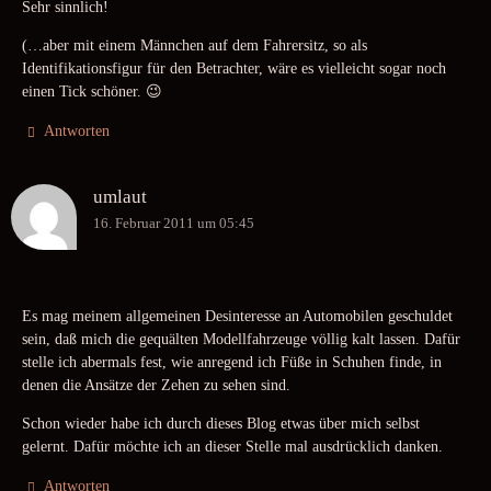
Sehr sinnlich!
(…aber mit einem Männchen auf dem Fahrersitz, so als
Identifikationsfigur für den Betrachter, wäre es vielleicht sogar noch
einen Tick schöner. 😉
Antworten
umlaut
16. Februar 2011 um 05:45
Es mag meinem allgemeinen Desinteresse an Automobilen geschuldet
sein, daß mich die gequälten Modellfahrzeuge völlig kalt lassen. Dafür
stelle ich abermals fest, wie anregend ich Füße in Schuhen finde, in
denen die Ansätze der Zehen zu sehen sind.
Schon wieder habe ich durch dieses Blog etwas über mich selbst
gelernt. Dafür möchte ich an dieser Stelle mal ausdrücklich danken.
Antworten