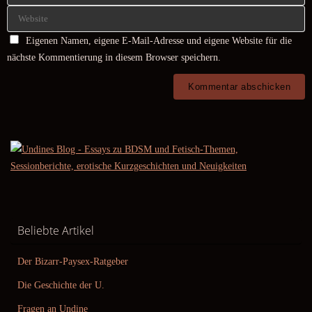
Eigenen Namen, eigene E-Mail-Adresse und eigene Website für die
nächste Kommentierung in diesem Browser speichern.
Beliebte Artikel
Der Bizarr-Paysex-Ratgeber
Die Geschichte der U.
Fragen an Undine