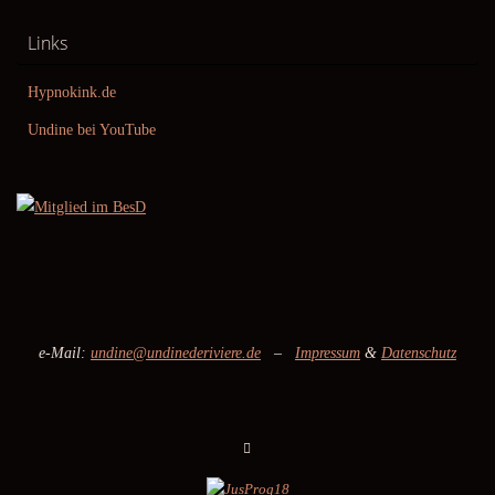
Links
Hypnokink.de
Undine bei YouTube
e-Mail:
undine@undinederiviere.de
–
Impressum
&
Datenschutz