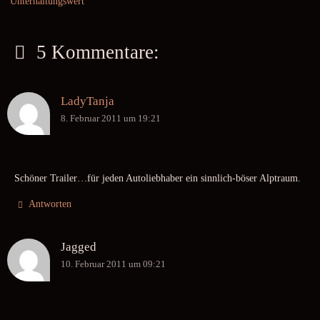
Unterhaltungswert
5 Kommentare:
LadyTanja
8. Februar 2011 um 19:21
Schöner Trailer…für jeden Autoliebhaber ein sinnlich-böser Alptraum.
Antworten
Jagged
10. Februar 2011 um 09:21