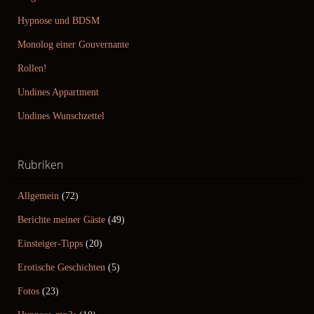
Hypnose und BDSM
Monolog einer Gouvernante
Rollen!
Undines Appartment
Undines Wunschzettel
Rubriken
Allgemein
(72)
Berichte meiner Gäste
(49)
Einsteiger-Tipps
(20)
Erotische Geschichten
(5)
Fotos
(23)