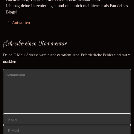
Ich mag deine Inszenierungen und oute mich mal hiermit als Fan deines
Blogs!
Antworten
Schreibe einen Kommentar
Deine E-Mail-Adresse wird nicht veröffentlicht.
Erforderliche Felder sind mit
*
markiert