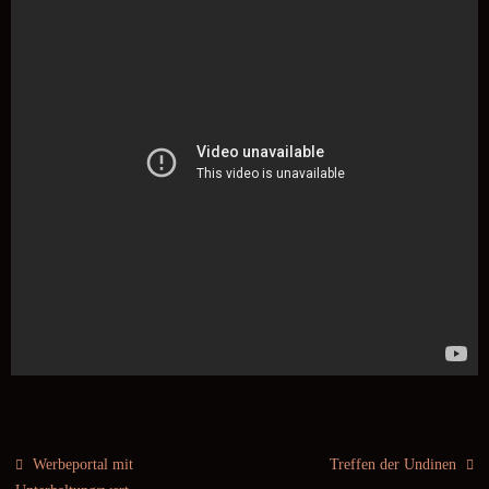
Werbeportal mit
Treffen der Undinen